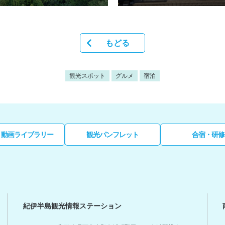
もどる
観光スポット
グルメ
宿泊
・動画ライブラリー
観光パンフレット
合宿・研修
紀伊半島観光情報ステーション