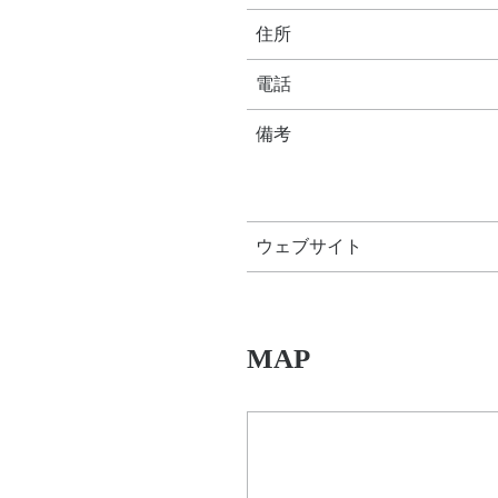
住所
電話
備考
ウェブサイト
MAP