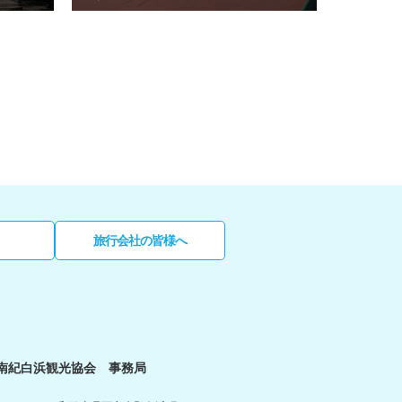
旅行会社の皆様へ
南紀白浜観光協会 事務局