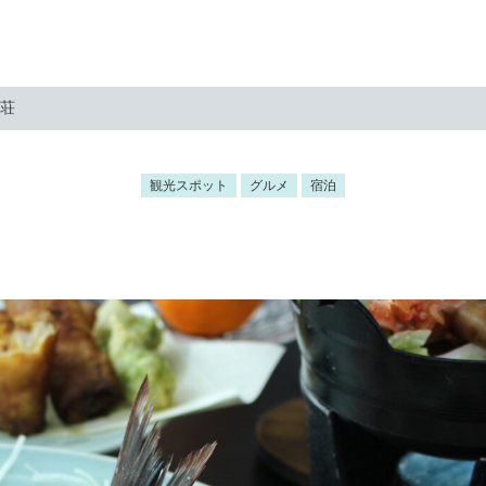
き荘
観光スポット
グルメ
宿泊