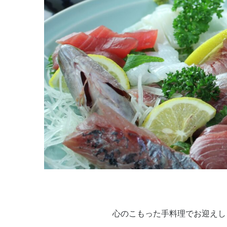
心のこもった手料理でお迎えし