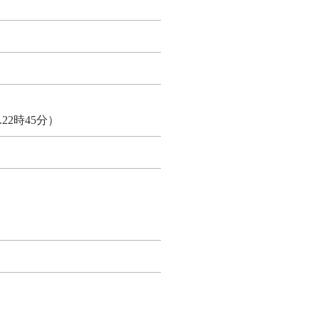
22時45分）