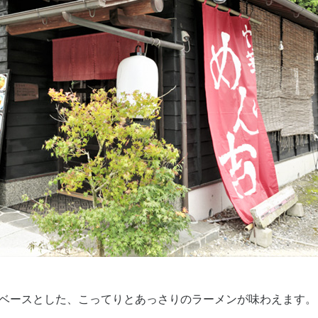
ベースとした、こってりとあっさりのラーメンが味わえます。