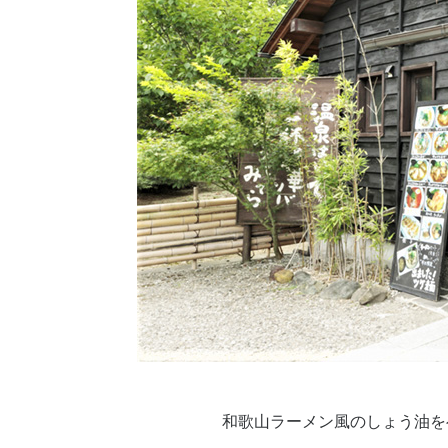
和歌山ラーメン風のしょう油を