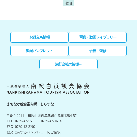
宿泊
お役立ち情報
写真・動画ライブラリー
観光パンフレット
合宿・研修
旅行会社の皆様へ
まちなか総合案内所 しらすな
〒649-2211 和歌山県西牟婁郡白浜町1384-57
TEL. 0739-43-5511 ・ 0739-43-1618
FAX. 0739-43-3202
観光に関するパンフレットのご請求