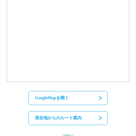
GoogleMapを開く
現在地からのルート案内