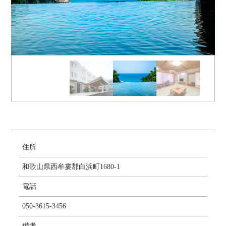
住所
和歌山県西牟婁郡白浜町1680-1
電話
050-3615-3456
備考