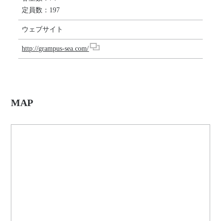
定員数：197
ウェブサイト
http://grampus-sea.com/
MAP