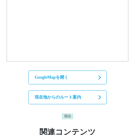
GoogleMapを開く
現在地からのルート案内
宿泊
関連コンテンツ