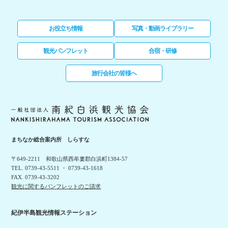
お役立ち情報
写真・動画ライブラリー
観光パンフレット
合宿・研修
旅行会社の皆様へ
まちなか総合案内所 しらすな
〒649-2211 和歌山県西牟婁郡白浜町1384-57
TEL. 0739-43-5511 ・ 0739-43-1618
FAX. 0739-43-3202
観光に関するパンフレットのご請求
紀伊半島観光情報ステーション