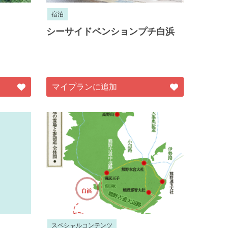
宿泊
シーサイドペンションプチ白浜
マイプランに追加
スペシャルコンテンツ