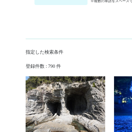
※複数の単語をスペースで
指定した検索条件
登録件数 : 790 件