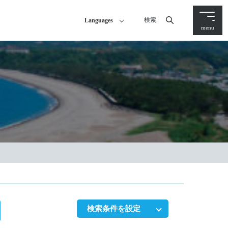
検索
Languages
menu
検索条件を設定