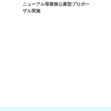
ニューアル等業務公募型プロポー
ザル実施