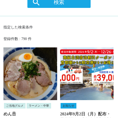
検索
指定した検索条件
登録件数 : 790 件
ご当地グルメ
ラーメン・中華
お知らせ
めん𠮷
2024年9月2日（月）配布・