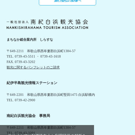
旅行会社の皆様へ
まちなか総合案内所 しらすな
〒649-2211 和歌山県西牟婁郡白浜町1384-57
TEL. 0739-43-5511 ・ 0739-43-1618
FAX. 0739-43-3202
観光に関するパンフレットのご請求
紀伊半島観光情報ステーション
〒649-2201 和歌山県西牟婁郡白浜町堅田1475 白浜駅構内
TEL. 0739-42-2900
南紀白浜観光協会 事務局
〒649-2211 和歌山県西牟婁郡白浜町1384-57
TEL. 0739-43-3201