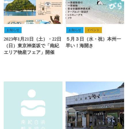
お知らせ
お知らせ
イベント
2023年1月21日（土）・22日
５月３日（水・祝）本州一
（日）東京神楽坂で「南紀
早い！海開き
エリア物産フェア」開催