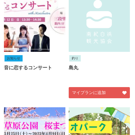
お知らせ
釣り
音に恋するコンサート
島丸
マイプランに追加