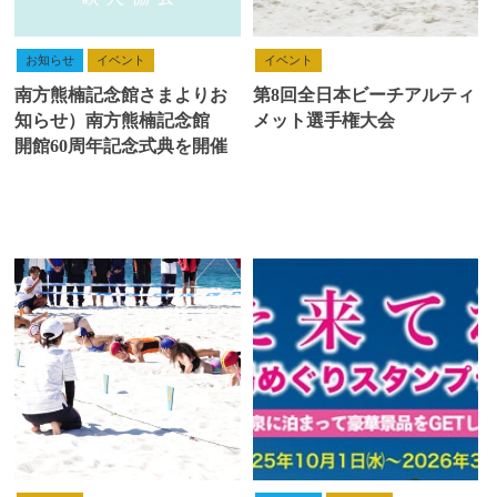
お知らせ
イベント
イベント
南方熊楠記念館さまよりお
第8回全日本ビーチアルティ
知らせ）南方熊楠記念館
メット選手権大会
開館60周年記念式典を開催