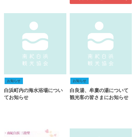
お知らせ
お知らせ
白浜町内の海水浴場につい
白良湯、牟婁の湯について
てお知らせ
観光客の皆さまにお知らせ