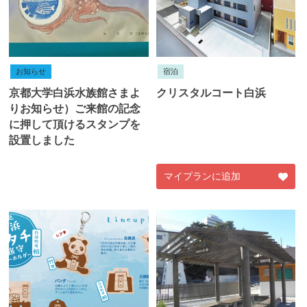
お知らせ
宿泊
京都大学白浜水族館さまよ
クリスタルコート白浜
りお知らせ）ご来館の記念
に押して頂けるスタンプを
設置しました
マイプランに追加