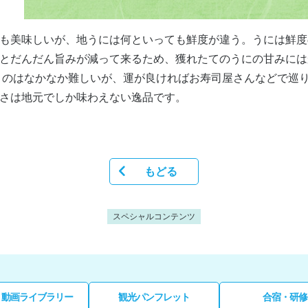
も美味しいが、地うには何といっても鮮度が違う。うには鮮度
とだんだん旨みが減って来るため、獲れたてのうにの甘みには
うのはなかなか難しいが、運が良ければお寿司屋さんなどで巡
さは地元でしか味わえない逸品です。
もどる
スペシャルコンテンツ
・動画ライブラリー
観光パンフレット
合宿・研修