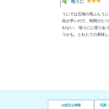
地うに
うにでは北海の馬ふんうに
化が早いので、時間がたつ
わない。 地うにに巡りあ
うかも。とれたての美味し
お役立ち情報
写真