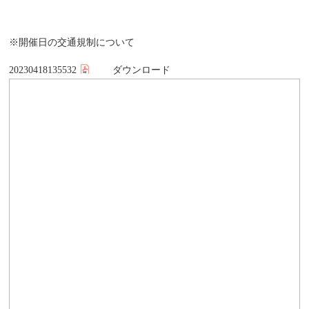
※開催日の交通規制について
20230418135532
ダウンロード