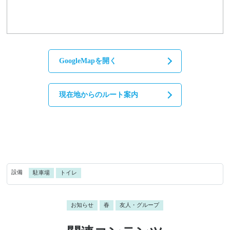
GoogleMapを開く
現在地からのルート案内
設備
駐車場
トイレ
お知らせ
春
友人・グループ