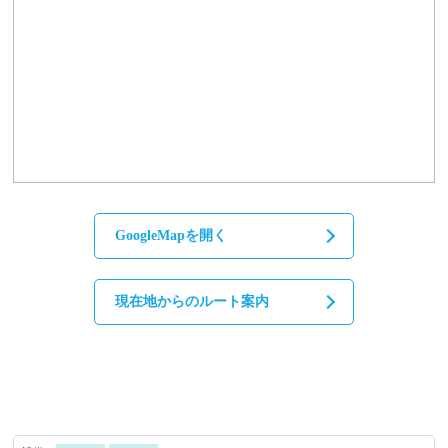
GoogleMapを開く
現在地からのルート案内