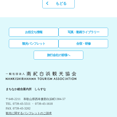
もどる
お役立ち情報
写真・動画ライブラリー
観光パンフレット
合宿・研修
旅行会社の皆様へ
まちなか総合案内所 しらすな
〒649-2211 和歌山県西牟婁郡白浜町1384-57
TEL. 0739-43-5511 ・ 0739-43-1618
FAX. 0739-43-3202
観光に関するパンフレットのご請求