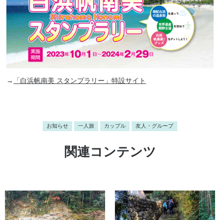
→
「白浜帆南美 スタンプラリー」特設サイト
お知らせ
一人旅
カップル
友人・グループ
関連コンテンツ