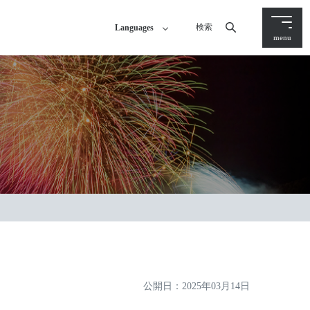
検索
Languages
menu
公開日：
2025年03月14日