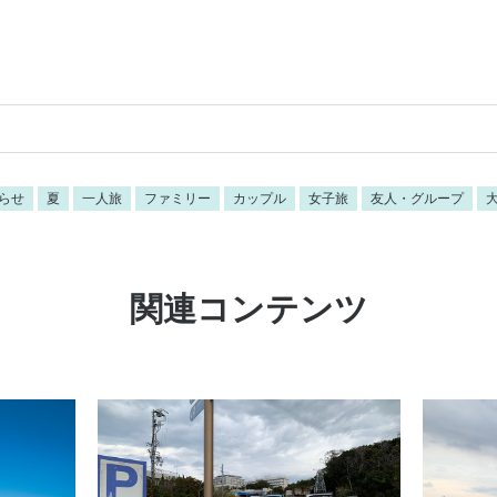
らせ
夏
一人旅
ファミリー
カップル
女子旅
友人・グループ
関連コンテンツ