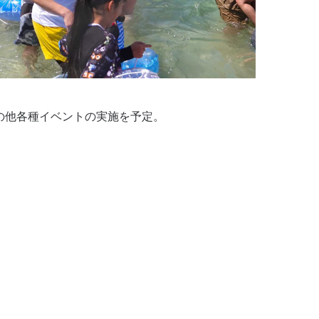
の他各種イベントの実施を予定。