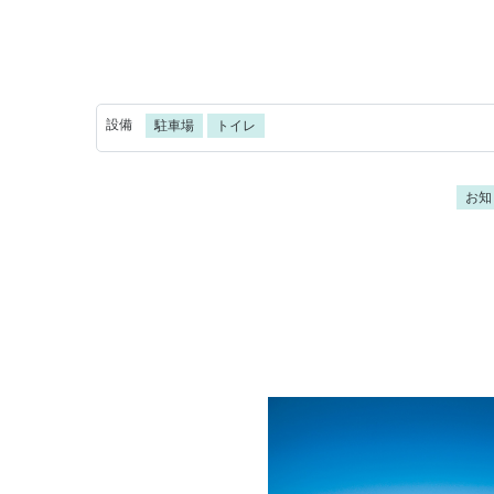
設備
駐車場
トイレ
お知