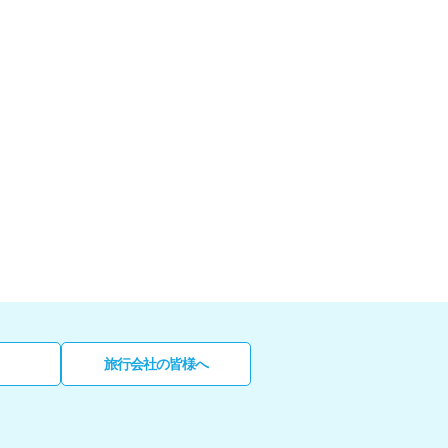
旅行会社の皆様へ