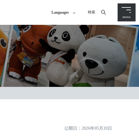
検索
Languages
menu
公開日：
2026年05月20日