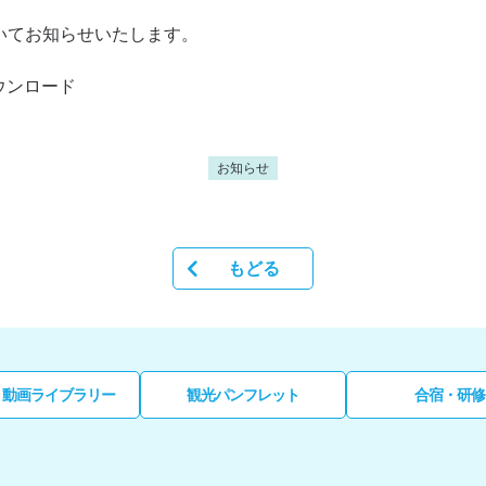
いてお知らせいたします。
ウンロード
お知らせ
もどる
・動画ライブラリー
観光パンフレット
合宿・研修