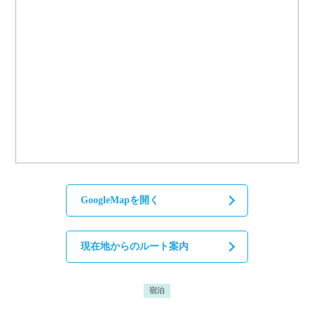
GoogleMapを開く
現在地からのルート案内
宿泊