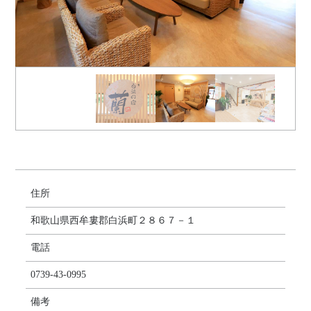
住所
和歌山県西牟婁郡白浜町２８６７－１
電話
0739-43-0995
備考