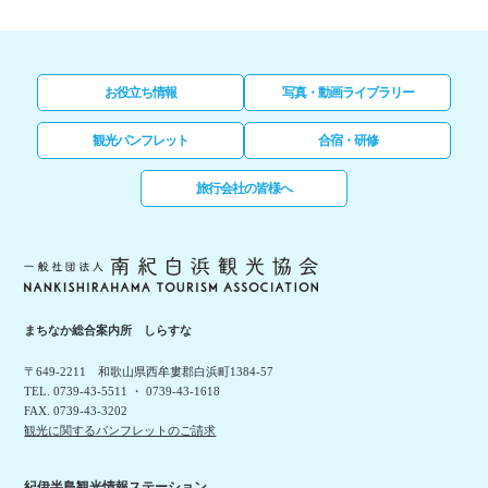
お役立ち情報
写真・動画ライブラリー
観光パンフレット
合宿・研修
旅行会社の皆様へ
まちなか総合案内所 しらすな
〒649-2211 和歌山県西牟婁郡白浜町1384-57
TEL. 0739-43-5511 ・ 0739-43-1618
FAX. 0739-43-3202
観光に関するパンフレットのご請求
紀伊半島観光情報ステーション