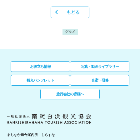
もどる
グルメ
お役立ち情報
写真・動画ライブラリー
観光パンフレット
合宿・研修
旅行会社の皆様へ
まちなか総合案内所 しらすな