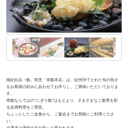
南紀白浜・鮨、割烹「幸鮨本店」は、紀州沖でとれた旬の魚介
をお客様の好みにあわせてお作りし、ご賞味いただいておりま
す。
幸鮨ならではの“にぎり鮨”はもとより、さまざまなご宴席を彩
る会席料理をご用意。
ちょっとしたご会食から、ご宴会までお気軽にご利用くださ
い。
※週末は予約の方が良いと思われます。