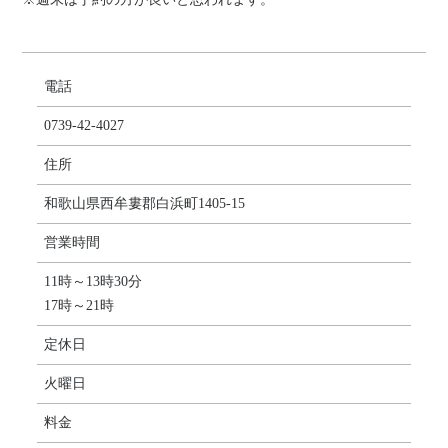
電話
0739-42-4027
住所
和歌山県西牟婁郡白浜町1405-15
営業時間
11時～13時30分
17時～21時
定休日
火曜日
料金