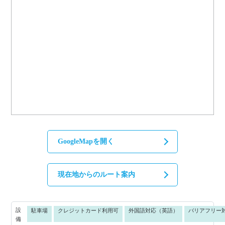
GoogleMapを開く
現在地からのルート案内
設
駐車場
クレジットカード利用可
外国語対応（英語）
バリアフリー
備