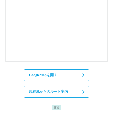
GoogleMapを開く
現在地からのルート案内
宿泊