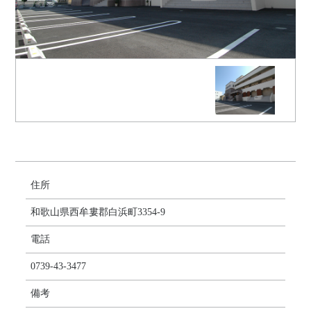
住所
和歌山県西牟婁郡白浜町3354-9
電話
0739-43-3477
備考