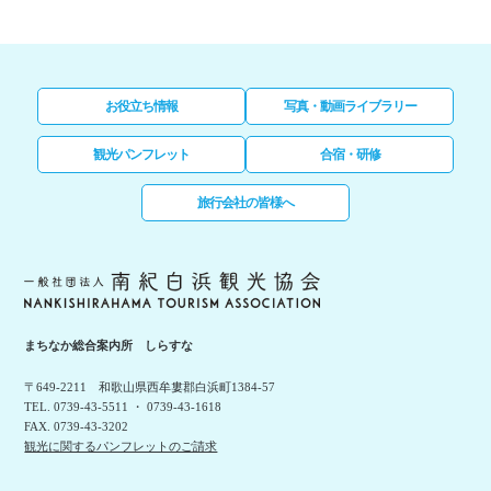
お役立ち情報
写真・動画ライブラリー
観光パンフレット
合宿・研修
旅行会社の皆様へ
まちなか総合案内所 しらすな
〒649-2211 和歌山県西牟婁郡白浜町1384-57
TEL. 0739-43-5511 ・ 0739-43-1618
FAX. 0739-43-3202
観光に関するパンフレットのご請求