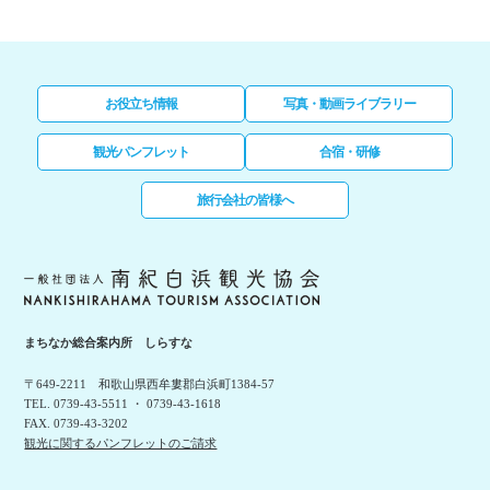
お役立ち情報
写真・動画ライブラリー
観光パンフレット
合宿・研修
旅行会社の皆様へ
まちなか総合案内所 しらすな
〒649-2211 和歌山県西牟婁郡白浜町1384-57
TEL. 0739-43-5511 ・ 0739-43-1618
FAX. 0739-43-3202
観光に関するパンフレットのご請求