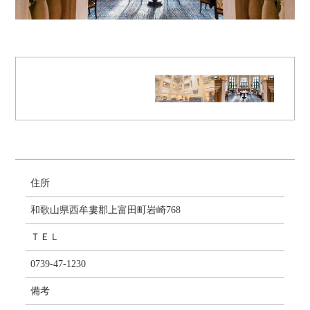
住所
和歌山県西牟婁郡上富田町岩崎768
ＴＥＬ
0739-47-1230
備考