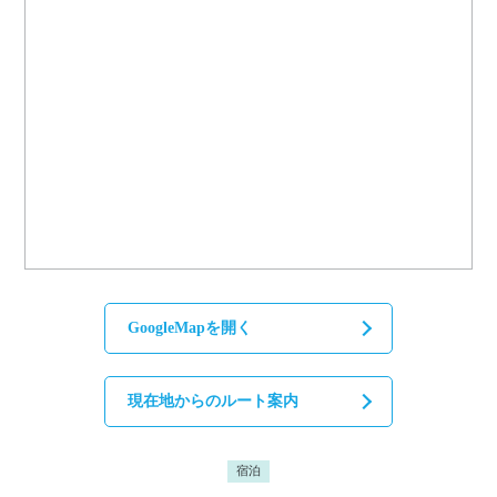
GoogleMapを開く
現在地からのルート案内
宿泊