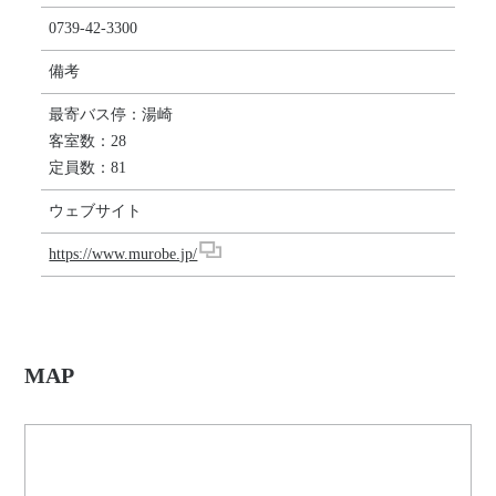
0739-42-3300
備考
最寄バス停：湯崎
客室数：28
定員数：81
ウェブサイト
https://www.murobe.jp/
MAP