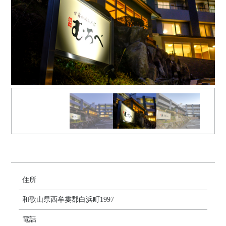
住所
和歌山県西牟婁郡白浜町1997
電話