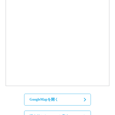
GoogleMapを開く