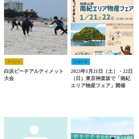
イベント
お知らせ
白浜ビーチアルティメット
2023年1月21日（土）・22日
大会
（日）東京神楽坂で「南紀
エリア物産フェア」開催