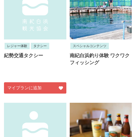
レジャー体験
タクシー
スペシャルコンテンツ
紀勢交通タクシー
南紀白浜釣り体験 ワクワク
フィッシング
マイプランに追加