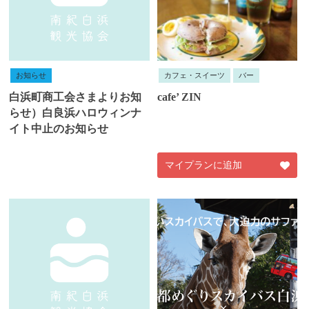
お知らせ
カフェ・スイーツ
バー
白浜町商工会さまよりお知
cafe’ ZIN
らせ）白良浜ハロウィンナ
イト中止のお知らせ
マイプランに追加