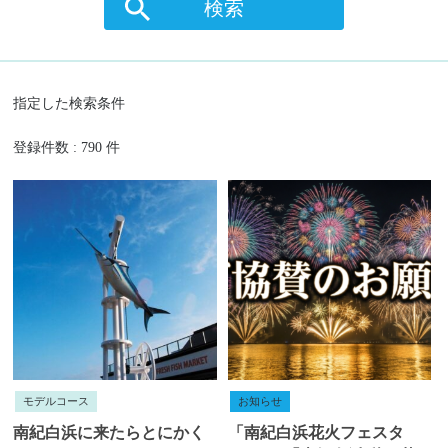
検索
指定した検索条件
登録件数 : 790 件
モデルコース
お知らせ
南紀白浜に来たらとにかく
「南紀白浜花火フェスタ