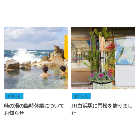
お知らせ
お知らせ
崎の湯の臨時休業について
JR白浜駅に門松を飾りまし
お知らせ
た