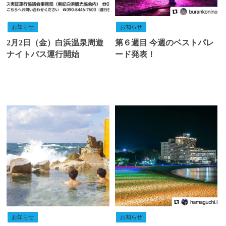
お知らせ
お知らせ
2月2日（金）白浜温泉周遊
第６週目 今週のベストパレ
ナイトバス運行開始
ード発表！
お知らせ
お知らせ