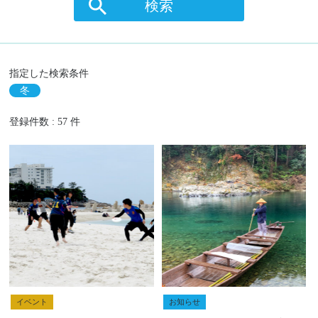
検索
指定した検索条件
冬
登録件数 : 57 件
イベント
お知らせ