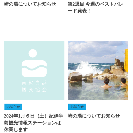
崎の湯についてお知らせ
第2週目 今週のベストパレ
ード発表！
お知らせ
お知らせ
2024年1月６日（土）紀伊半
崎の湯についてお知らせ
島観光情報ステーションは
休業します