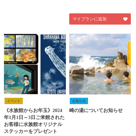
マイプランに追加
イベント
お知らせ
《水族館からお年玉》2024
崎の湯についてお知らせ
年1月1日～3日ご来館された
お客様に水族館オリジナル
ステッカーをプレゼント