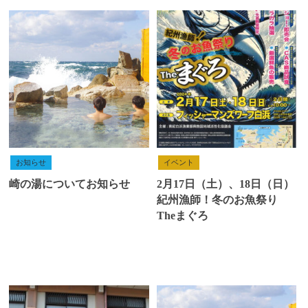
お知らせ
イベント
崎の湯についてお知らせ
2月17日（土）、18日（日）
紀州漁師！冬のお魚祭り
Theまぐろ