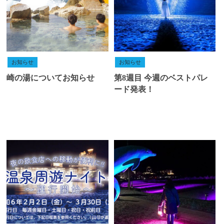
お知らせ
お知らせ
崎の湯についてお知らせ
第8週目 今週のベストパレ
ード発表！