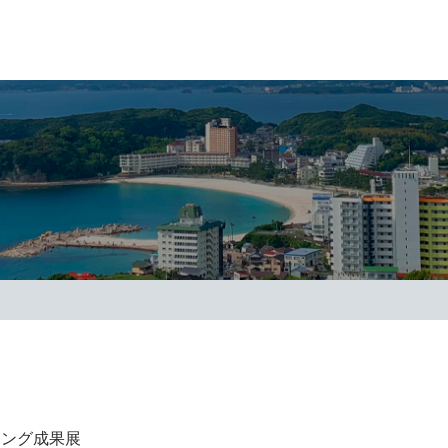
ィング成果展