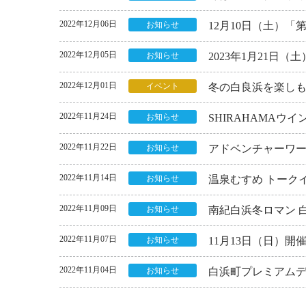
2022年12月06日
お知らせ
12月10日（土）
2022年12月05日
お知らせ
2023年1月21日
2022年12月01日
イベント
冬の白良浜を楽し
2022年11月24日
お知らせ
SHIRAHAMAウイ
2022年11月22日
お知らせ
アドベンチャーワー
2022年11月14日
お知らせ
温泉むすめ トークイベ
2022年11月09日
お知らせ
南紀白浜冬ロマン 
2022年11月07日
お知らせ
11月13日（日）
2022年11月04日
お知らせ
白浜町プレミアム