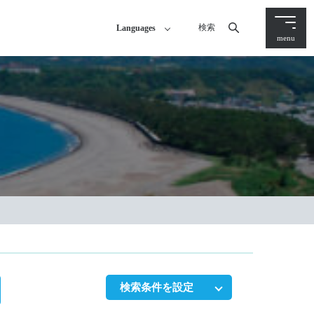
検索
Languages
menu
検索条件を設定