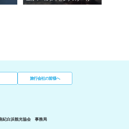
旅行会社の皆様へ
南紀白浜観光協会 事務局