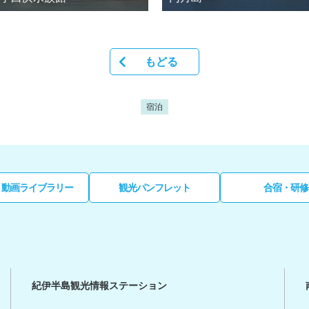
もどる
宿泊
・動画ライブラリー
観光パンフレット
合宿・研修
紀伊半島観光情報ステーション