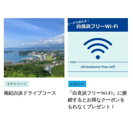
モデルコース
お知らせ
南紀白浜ドライブコース
「白良浜フリーWi-Fi」に接
続するとお得なクーポンを
もれなくプレゼント！