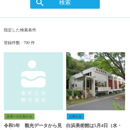
検索
指定した検索条件
登録件数 : 790 件
会員へのお知らせ
お知らせ
令和5年 観光データから見
白浜美術館は5月4日（水・