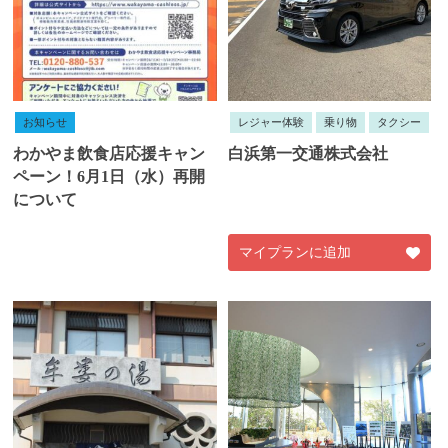
お知らせ
レジャー体験
乗り物
タクシー
わかやま飲食店応援キャン
白浜第一交通株式会社
ペーン！6月1日（水）再開
について
マイプランに追加