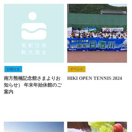
お知らせ
イベント
南方熊楠記念館さまよりお
HIKI OPEN TENNIS 2024
知らせ） 年末年始休館のご
案内