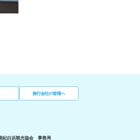
旅行会社の皆様へ
南紀白浜観光協会 事務局