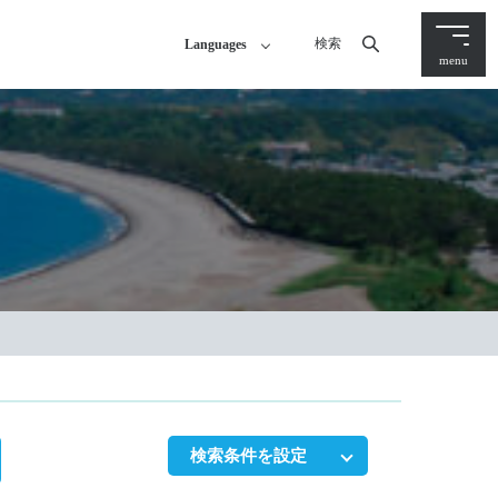
検索
Languages
menu
検索条件を設定