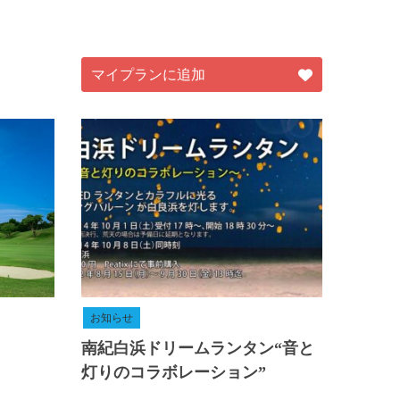
マイプランに追加
お知らせ
南紀白浜ドリームランタン“音と
灯りのコラボレーション”