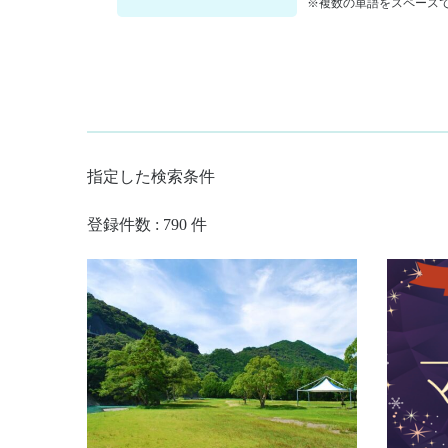
※複数の単語をスペースで
指定した検索条件
登録件数 : 790 件