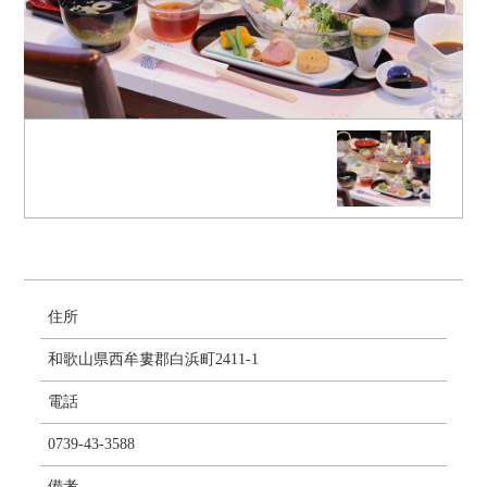
住所
和歌山県西牟婁郡白浜町2411-1
電話
0739-43-3588
備考