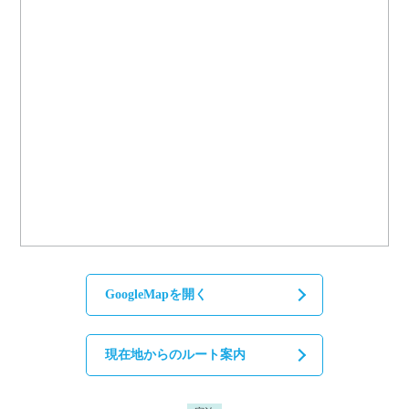
GoogleMapを開く
現在地からのルート案内