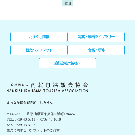
宿泊
お役立ち情報
写真・動画ライブラリー
観光パンフレット
合宿・研修
旅行会社の皆様へ
まちなか総合案内所 しらすな
〒649-2211 和歌山県西牟婁郡白浜町1384-57
TEL. 0739-43-5511 ・ 0739-43-1618
FAX. 0739-43-3202
観光に関するパンフレットのご請求