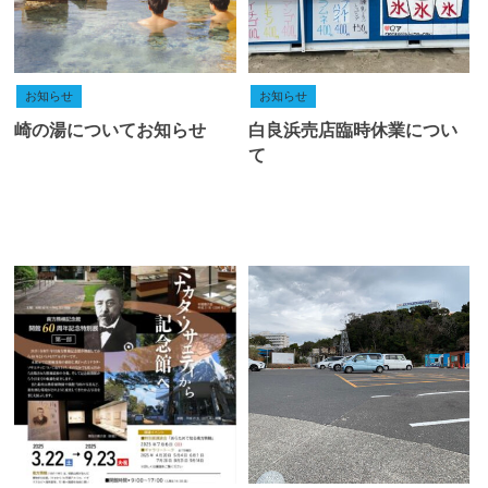
お知らせ
お知らせ
崎の湯についてお知らせ
白良浜売店臨時休業につい
て