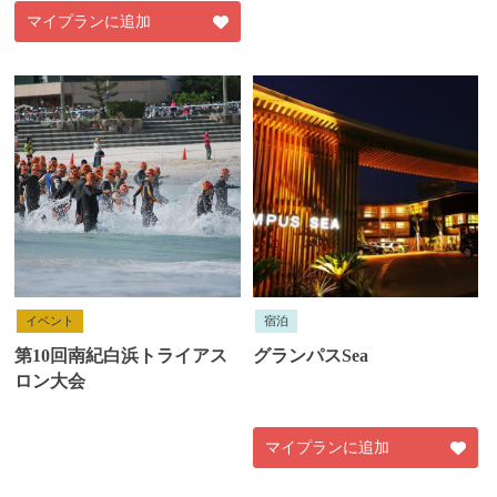
マイプランに追加
イベント
宿泊
第10回南紀白浜トライアス
グランパスSea
ロン大会
マイプランに追加