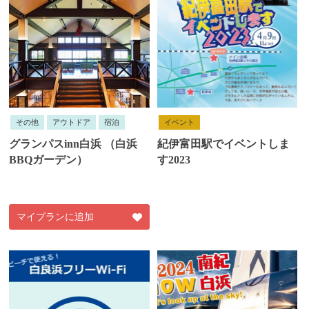
その他
アウトドア
宿泊
イベント
グランパスinn白浜 （白浜
紀伊富田駅でイベントしま
BBQガーデン）
す2023
マイプランに追加