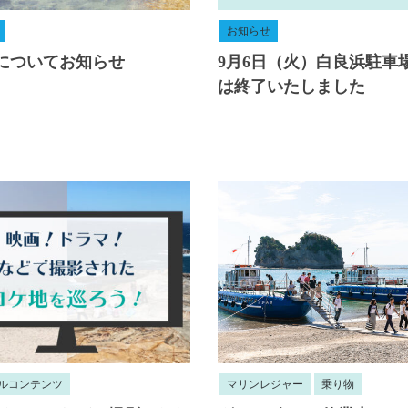
お知らせ
についてお知らせ
9月6日（火）白良浜駐車
は終了いたしました
ルコンテンツ
マリンレジャー
乗り物