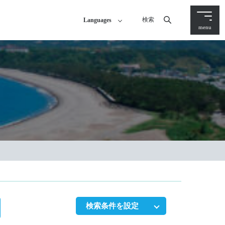
検索
Languages
menu
検索条件を設定