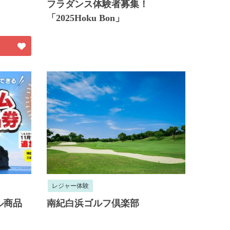
フラダンス体験者募集！
「2025Hoku Bon」
レジャー体験
ル商品
南紀白浜ゴルフ倶楽部