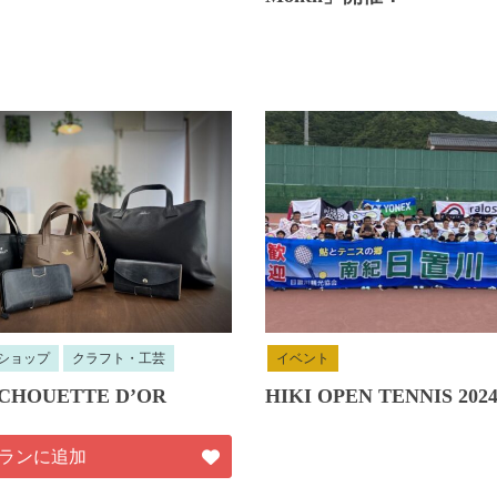
ショップ
クラフト・工芸
イベント
r CHOUETTE D’OR
HIKI OPEN TENNIS 202
ランに追加