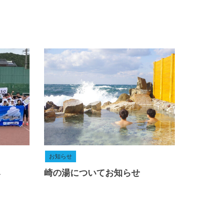
お知らせ
4
崎の湯についてお知らせ