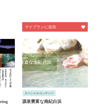
マイプランに追加
スペシャルコンテンツ
ing
源泉豊富な南紀白浜