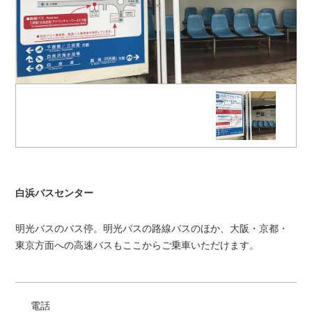
白浜バスセンター
明光バスのバス停。明光バスの路線バスのほか、大阪・京都・
東京方面への高速バスもここからご乗車いただけます。
電話