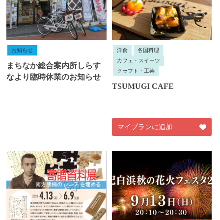
お知らせ
洋食
各国料理
カフェ・スイーツ
まちなか総合案内所しらす
クラフト・工芸
なより臨時休業のお知らせ
TSUMUGI CAFE
マイプランに追加