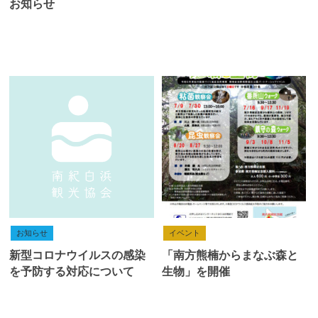
お知らせ
お知らせ
イベント
新型コロナウイルスの感染
「南方熊楠からまなぶ森と
を予防する対応について
生物」を開催